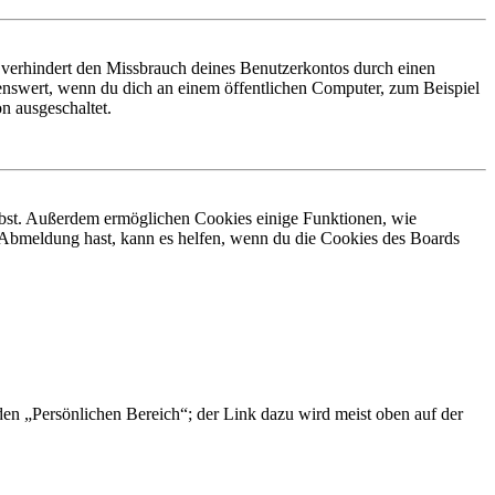
 verhindert den Missbrauch deines Benutzerkontos durch einen
nswert, wenn du dich an einem öffentlichen Computer, zum Beispiel
n ausgeschaltet.
eibst. Außerdem ermöglichen Cookies einige Funktionen, wie
r Abmeldung hast, kann es helfen, wenn du die Cookies des Boards
 den „Persönlichen Bereich“; der Link dazu wird meist oben auf der