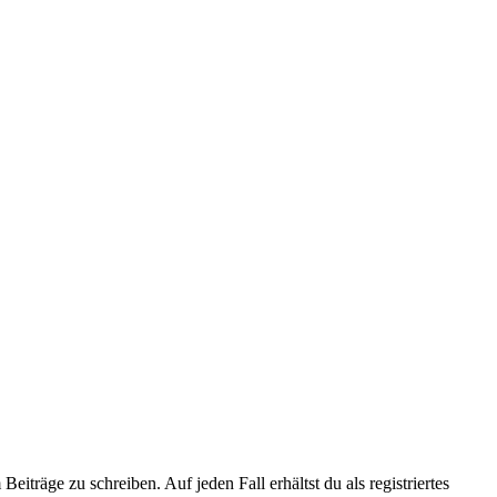
iträge zu schreiben. Auf jeden Fall erhältst du als registriertes