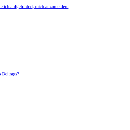
e ich aufgefordert, mich anzumelden.
s Beitrags?