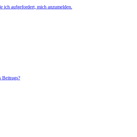
e ich aufgefordert, mich anzumelden.
s Beitrags?