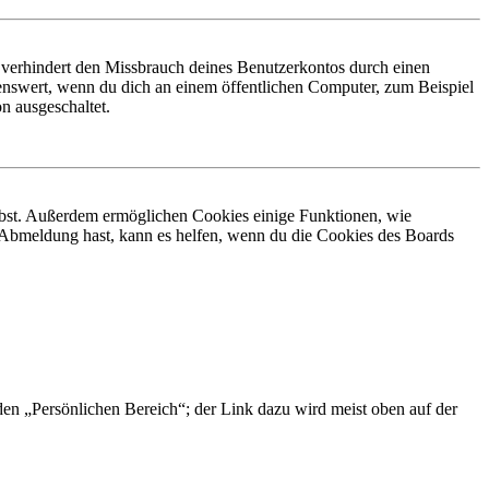
 verhindert den Missbrauch deines Benutzerkontos durch einen
nswert, wenn du dich an einem öffentlichen Computer, zum Beispiel
n ausgeschaltet.
eibst. Außerdem ermöglichen Cookies einige Funktionen, wie
r Abmeldung hast, kann es helfen, wenn du die Cookies des Boards
 den „Persönlichen Bereich“; der Link dazu wird meist oben auf der