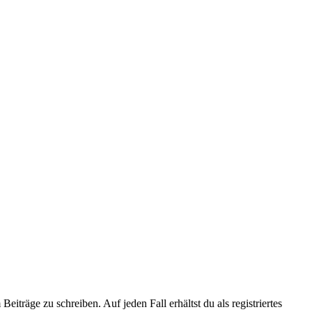
iträge zu schreiben. Auf jeden Fall erhältst du als registriertes