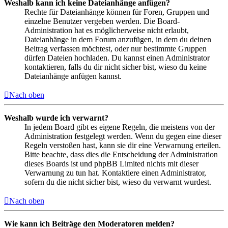
Weshalb kann ich keine Dateianhänge anfügen?
Rechte für Dateianhänge können für Foren, Gruppen und
einzelne Benutzer vergeben werden. Die Board-
Administration hat es möglicherweise nicht erlaubt,
Dateianhänge in dem Forum anzufügen, in dem du deinen
Beitrag verfassen möchtest, oder nur bestimmte Gruppen
dürfen Dateien hochladen. Du kannst einen Administrator
kontaktieren, falls du dir nicht sicher bist, wieso du keine
Dateianhänge anfügen kannst.
Nach oben
Weshalb wurde ich verwarnt?
In jedem Board gibt es eigene Regeln, die meistens von der
Administration festgelegt werden. Wenn du gegen eine dieser
Regeln verstoßen hast, kann sie dir eine Verwarnung erteilen.
Bitte beachte, dass dies die Entscheidung der Administration
dieses Boards ist und phpBB Limited nichts mit dieser
Verwarnung zu tun hat. Kontaktiere einen Administrator,
sofern du die nicht sicher bist, wieso du verwarnt wurdest.
Nach oben
Wie kann ich Beiträge den Moderatoren melden?