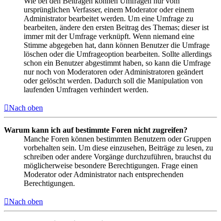
Wie bei den Beiträgen können Umfragen nur vom
ursprünglichen Verfasser, einem Moderator oder einem
Administrator bearbeitet werden. Um eine Umfrage zu
bearbeiten, ändere den ersten Beitrag des Themas; dieser ist
immer mit der Umfrage verknüpft. Wenn niemand eine
Stimme abgegeben hat, dann können Benutzer die Umfrage
löschen oder die Umfrageoption bearbeiten. Sollte allerdings
schon ein Benutzer abgestimmt haben, so kann die Umfrage
nur noch von Moderatoren oder Administratoren geändert
oder gelöscht werden. Dadurch soll die Manipulation von
laufenden Umfragen verhindert werden.
Nach oben
Warum kann ich auf bestimmte Foren nicht zugreifen?
Manche Foren können bestimmten Benutzern oder Gruppen
vorbehalten sein. Um diese einzusehen, Beiträge zu lesen, zu
schreiben oder andere Vorgänge durchzuführen, brauchst du
möglicherweise besondere Berechtigungen. Frage einen
Moderator oder Administrator nach entsprechenden
Berechtigungen.
Nach oben