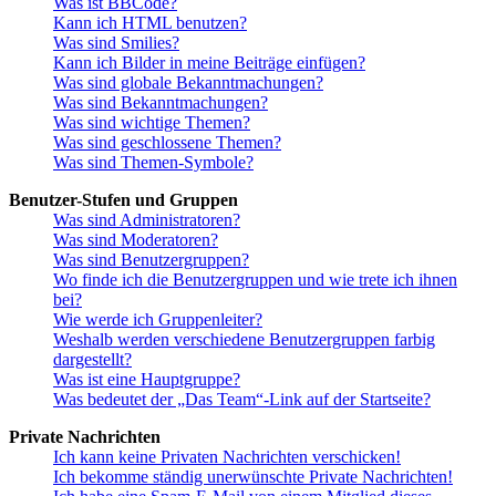
Was ist BBCode?
Kann ich HTML benutzen?
Was sind Smilies?
Kann ich Bilder in meine Beiträge einfügen?
Was sind globale Bekanntmachungen?
Was sind Bekanntmachungen?
Was sind wichtige Themen?
Was sind geschlossene Themen?
Was sind Themen-Symbole?
Benutzer-Stufen und Gruppen
Was sind Administratoren?
Was sind Moderatoren?
Was sind Benutzergruppen?
Wo finde ich die Benutzergruppen und wie trete ich ihnen
bei?
Wie werde ich Gruppenleiter?
Weshalb werden verschiedene Benutzergruppen farbig
dargestellt?
Was ist eine Hauptgruppe?
Was bedeutet der „Das Team“-Link auf der Startseite?
Private Nachrichten
Ich kann keine Privaten Nachrichten verschicken!
Ich bekomme ständig unerwünschte Private Nachrichten!