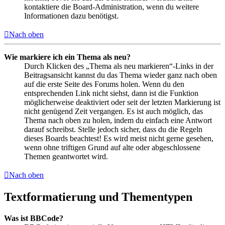
kontaktiere die Board-Administration, wenn du weitere
Informationen dazu benötigst.
Nach oben
Wie markiere ich ein Thema als neu?
Durch Klicken des „Thema als neu markieren“-Links in der
Beitragsansicht kannst du das Thema wieder ganz nach oben
auf die erste Seite des Forums holen. Wenn du den
entsprechenden Link nicht siehst, dann ist die Funktion
möglicherweise deaktiviert oder seit der letzten Markierung ist
nicht genügend Zeit vergangen. Es ist auch möglich, das
Thema nach oben zu holen, indem du einfach eine Antwort
darauf schreibst. Stelle jedoch sicher, dass du die Regeln
dieses Boards beachtest! Es wird meist nicht gerne gesehen,
wenn ohne triftigen Grund auf alte oder abgeschlossene
Themen geantwortet wird.
Nach oben
Textformatierung und Thementypen
Was ist BBCode?