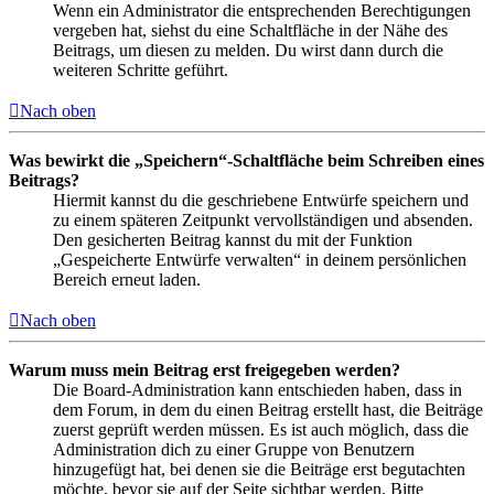
Wenn ein Administrator die entsprechenden Berechtigungen
vergeben hat, siehst du eine Schaltfläche in der Nähe des
Beitrags, um diesen zu melden. Du wirst dann durch die
weiteren Schritte geführt.
Nach oben
Was bewirkt die „Speichern“-Schaltfläche beim Schreiben eines
Beitrags?
Hiermit kannst du die geschriebene Entwürfe speichern und
zu einem späteren Zeitpunkt vervollständigen und absenden.
Den gesicherten Beitrag kannst du mit der Funktion
„Gespeicherte Entwürfe verwalten“ in deinem persönlichen
Bereich erneut laden.
Nach oben
Warum muss mein Beitrag erst freigegeben werden?
Die Board-Administration kann entschieden haben, dass in
dem Forum, in dem du einen Beitrag erstellt hast, die Beiträge
zuerst geprüft werden müssen. Es ist auch möglich, dass die
Administration dich zu einer Gruppe von Benutzern
hinzugefügt hat, bei denen sie die Beiträge erst begutachten
möchte, bevor sie auf der Seite sichtbar werden. Bitte