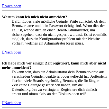
Nach oben
Warum kann ich mich nicht anmelden?
Dafür gibt es viele mögliche Gründe. Prüfe zunächst, ob dein
Benutzername und dein Passwort richtig sind. Wenn dies der
Fall ist, wende dich an einen Board-Administrator, um
sicherzugehen, dass du nicht gesperrt wurdest. Es ist ebenfalls
möglich, dass ein Konfigurationsproblem mit der Website
vorliegt, welches ein Administrator lösen muss.
Nach oben
Ich habe mich vor einiger Zeit registriert, kann mich aber nicht
mehr anmelden?!
Es kann sein, dass ein Administrator dein Benutzerkonto aus
verschieden Gründen deaktiviert oder gelöscht hat. Außerdem
löschen viele Boards regelmäßig Benutzer, die für längere
Zeit keine Beiträge geschrieben haben, um die
Datenbankgröße zu verringern. Registriere dich einfach
erneut und nimm aktiv an den Diskussionen teil!
Nach oben