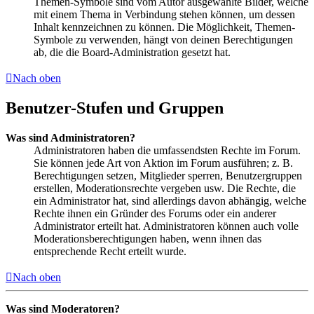
Themen-Symbole sind vom Autor ausgewählte Bilder, welche
mit einem Thema in Verbindung stehen können, um dessen
Inhalt kennzeichnen zu können. Die Möglichkeit, Themen-
Symbole zu verwenden, hängt von deinen Berechtigungen
ab, die die Board-Administration gesetzt hat.
Nach oben
Benutzer-Stufen und Gruppen
Was sind Administratoren?
Administratoren haben die umfassendsten Rechte im Forum.
Sie können jede Art von Aktion im Forum ausführen; z. B.
Berechtigungen setzen, Mitglieder sperren, Benutzergruppen
erstellen, Moderationsrechte vergeben usw. Die Rechte, die
ein Administrator hat, sind allerdings davon abhängig, welche
Rechte ihnen ein Gründer des Forums oder ein anderer
Administrator erteilt hat. Administratoren können auch volle
Moderationsberechtigungen haben, wenn ihnen das
entsprechende Recht erteilt wurde.
Nach oben
Was sind Moderatoren?