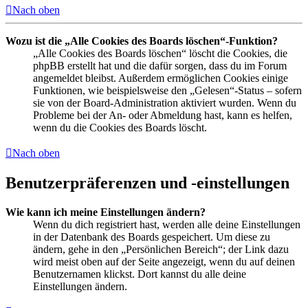
Nach oben
Wozu ist die „Alle Cookies des Boards löschen“-Funktion?
„Alle Cookies des Boards löschen“ löscht die Cookies, die
phpBB erstellt hat und die dafür sorgen, dass du im Forum
angemeldet bleibst. Außerdem ermöglichen Cookies einige
Funktionen, wie beispielsweise den „Gelesen“-Status – sofern
sie von der Board-Administration aktiviert wurden. Wenn du
Probleme bei der An- oder Abmeldung hast, kann es helfen,
wenn du die Cookies des Boards löscht.
Nach oben
Benutzerpräferenzen und -einstellungen
Wie kann ich meine Einstellungen ändern?
Wenn du dich registriert hast, werden alle deine Einstellungen
in der Datenbank des Boards gespeichert. Um diese zu
ändern, gehe in den „Persönlichen Bereich“; der Link dazu
wird meist oben auf der Seite angezeigt, wenn du auf deinen
Benutzernamen klickst. Dort kannst du alle deine
Einstellungen ändern.