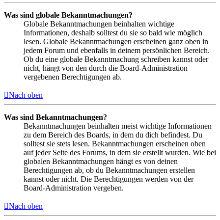
Was sind globale Bekanntmachungen?
Globale Bekanntmachungen beinhalten wichtige
Informationen, deshalb solltest du sie so bald wie möglich
lesen. Globale Bekanntmachungen erscheinen ganz oben in
jedem Forum und ebenfalls in deinem persönlichen Bereich.
Ob du eine globale Bekanntmachung schreiben kannst oder
nicht, hängt von den durch die Board-Administration
vergebenen Berechtigungen ab.
Nach oben
Was sind Bekanntmachungen?
Bekanntmachungen beinhalten meist wichtige Informationen
zu dem Bereich des Boards, in dem du dich befindest. Du
solltest sie stets lesen. Bekanntmachungen erscheinen oben
auf jeder Seite des Forums, in dem sie erstellt wurden. Wie bei
globalen Bekanntmachungen hängt es von deinen
Berechtigungen ab, ob du Bekanntmachungen erstellen
kannst oder nicht. Die Berechtigungen werden von der
Board-Administration vergeben.
Nach oben