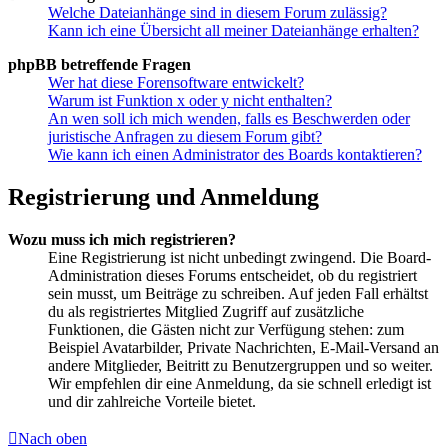
Welche Dateianhänge sind in diesem Forum zulässig?
Kann ich eine Übersicht all meiner Dateianhänge erhalten?
phpBB betreffende Fragen
Wer hat diese Forensoftware entwickelt?
Warum ist Funktion x oder y nicht enthalten?
An wen soll ich mich wenden, falls es Beschwerden oder
juristische Anfragen zu diesem Forum gibt?
Wie kann ich einen Administrator des Boards kontaktieren?
Registrierung und Anmeldung
Wozu muss ich mich registrieren?
Eine Registrierung ist nicht unbedingt zwingend. Die Board-
Administration dieses Forums entscheidet, ob du registriert
sein musst, um Beiträge zu schreiben. Auf jeden Fall erhältst
du als registriertes Mitglied Zugriff auf zusätzliche
Funktionen, die Gästen nicht zur Verfügung stehen: zum
Beispiel Avatarbilder, Private Nachrichten, E-Mail-Versand an
andere Mitglieder, Beitritt zu Benutzergruppen und so weiter.
Wir empfehlen dir eine Anmeldung, da sie schnell erledigt ist
und dir zahlreiche Vorteile bietet.
Nach oben