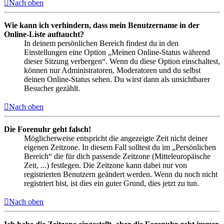
Nach oben
Wie kann ich verhindern, dass mein Benutzername in der
Online-Liste auftaucht?
In deinem persönlichen Bereich findest du in den
Einstellungen eine Option „Meinen Online-Status während
dieser Sitzung verbergen“. Wenn du diese Option einschaltest,
können nur Administratoren, Moderatoren und du selbst
deinen Online-Status sehen. Du wirst dann als unsichtbarer
Besucher gezählt.
Nach oben
Die Forenuhr geht falsch!
Möglicherweise entspricht die angezeigte Zeit nicht deiner
eigenen Zeitzone. In diesem Fall solltest du im „Persönlichen
Bereich“ die für dich passende Zeitzone (Mitteleuropäische
Zeit, ...) festlegen. Die Zeitzone kann dabei nur von
registrierten Benutzern geändert werden. Wenn du noch nicht
registriert bist, ist dies ein guter Grund, dies jetzt zu tun.
Nach oben