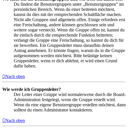
Du findest die Benutzergruppen unter „Benutzergruppen“ im
persönlichen Bereich. Wenn du einer beitreten möchtest,
kannst du dies mit der entsprechenden Schaltfläche machen.
Nicht alle Gruppen sind allgemein offen. Einige erfordern erst
eine Freischaltung, andere können geschlossen sein und
weitere sogar versteckt. Wenn die Gruppe offen ist, kannst du
ihr einfach durch die entsprechende Funktion beitreten;
verlangt die Gruppe eine Freischaltung, so kannst du dich für
sie bewerben. Ein Gruppenleiter muss daraufhin deinen
Antrag annehmen. Er könnte fragen, warum du in die Gruppe
aufgenommen werden möchtest. Bitte belästige keinen
Gruppenleiter, wenn er dich ablehnt, er wird einen Grund
dafür haben.
Nach oben
Wie werde ich Gruppenleiter?
Der Leiter einer Gruppe wird normalerweise durch die Board-
Administration festgelegt, wenn die Gruppe erstellt wird.
Wenn du eine eigene Benutzergruppe erstellen möchtest, dann
solltest du einen Administrator kontaktieren.
Nach oben