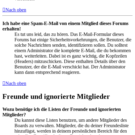
Nach oben
Ich habe eine Spam-E-Mail von einem Mitglied dieses Forums
erhalten!
Es tut uns leid, das zu hören. Das E-Mail-Formular dieses
Forums hat einige Sicherheitsvorkehrungen, die Benutzer, die
solche Nachrichten senden, identifizieren sollen. Du solltest
einem Administrator die komplette E-Mail, die du bekommen
hast, weiterleiten. Dabei ist es ganz wichtig, die Kopfzeilen
(Headers) mitzuschicken. Diese enthalten Details über den
Benutzer, der die E-Mail verschickt hat. Der Administrator
kann dann entsprechend reagieren.
Nach oben
Freunde und ignorierte Mitglieder
Wozu benötige ich die Listen der Freunde und ignorierten
Mitglieder?
Du kannst diese Listen benutzen, um andere Mitglieder des
Boards zu verwalten. Mitglieder, die du deiner Freundesliste
hinzufügst, werden in deinem persönlichen Bereich für den