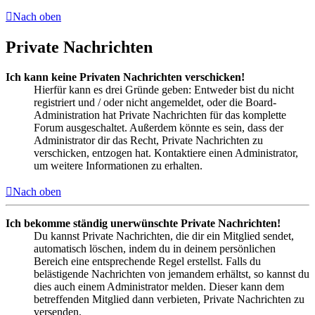
Nach oben
Private Nachrichten
Ich kann keine Privaten Nachrichten verschicken!
Hierfür kann es drei Gründe geben: Entweder bist du nicht
registriert und / oder nicht angemeldet, oder die Board-
Administration hat Private Nachrichten für das komplette
Forum ausgeschaltet. Außerdem könnte es sein, dass der
Administrator dir das Recht, Private Nachrichten zu
verschicken, entzogen hat. Kontaktiere einen Administrator,
um weitere Informationen zu erhalten.
Nach oben
Ich bekomme ständig unerwünschte Private Nachrichten!
Du kannst Private Nachrichten, die dir ein Mitglied sendet,
automatisch löschen, indem du in deinem persönlichen
Bereich eine entsprechende Regel erstellst. Falls du
belästigende Nachrichten von jemandem erhältst, so kannst du
dies auch einem Administrator melden. Dieser kann dem
betreffenden Mitglied dann verbieten, Private Nachrichten zu
versenden.