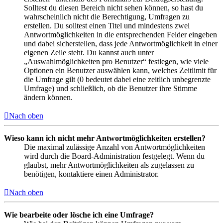
Solltest du diesen Bereich nicht sehen können, so hast du
wahrscheinlich nicht die Berechtigung, Umfragen zu
erstellen. Du solltest einen Titel und mindestens zwei
Antwortmöglichkeiten in die entsprechenden Felder eingeben
und dabei sicherstellen, dass jede Antwortmöglichkeit in einer
eigenen Zeile steht. Du kannst auch unter
„Auswahlmöglichkeiten pro Benutzer“ festlegen, wie viele
Optionen ein Benutzer auswählen kann, welches Zeitlimit für
die Umfrage gilt (0 bedeutet dabei eine zeitlich unbegrenzte
Umfrage) und schließlich, ob die Benutzer ihre Stimme
ändern können.
Nach oben
Wieso kann ich nicht mehr Antwortmöglichkeiten erstellen?
Die maximal zulässige Anzahl von Antwortmöglichkeiten
wird durch die Board-Administration festgelegt. Wenn du
glaubst, mehr Antwortmöglichkeiten als zugelassen zu
benötigen, kontaktiere einen Administrator.
Nach oben
Wie bearbeite oder lösche ich eine Umfrage?