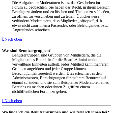
Die Aufgabe der Moderatoren ist es, das Geschehen im
Forum zu beobachten. Sie haben das Recht, in ihrem Bereich
Beiträge zu ändern und zu löschen und Themen zu schließen,
zu öffnen, zu verschieben und zu teilen. Üblicherweise
verhindern Moderatoren, dass Mitglieder „offtopic“, d. h.
etwas nicht zum Thema Passendes, oder Beleidigendes bzw.
Angreifendes schreiben.
Nach oben
Was sind Benutzergruppen?
Benutzergruppen sind Gruppen von Mitgliedern, die die
Mitglieder des Boards in für die Board-Administration
verwaltbare Einheiten aufteilt. Jedes Mitglied kann mehreren
Gruppen angehören und jeder Gruppe können
Berechtigungen zugeteilt werden. Dies erleichtert es den
Administratoren, Berechtigungen für mehrere Benutzer auf
einmal zu ändern und sie zum Beispiel zu Moderatoren eines
Bereichs zu machen oder ihnen Zugriff zu einem
nichtöffentlichen Forum zu geben.
Nach oben
Wo finde ich die Benutzergruppen und wie trete ich ihnen bei?