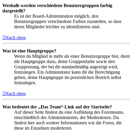
Weshalb werden verschiedene Benutzergruppen farbig
dargestellt?
Es ist der Board-Administration möglich, den
Benutzergruppen verschiedene Farben zuzuteilen, so dass
deren Mitglieder leichter zu identifizieren sind.
Nach oben
Was ist eine Hauptgruppe?
Wenn du Mitglied in mehr als einer Benutzergruppe bist, dient
die Hauptgruppe dazu, deine Gruppenfarbe sowie den
Gruppenrang, der bei dir standardmäßig angezeigt wird,
festzulegen. Ein Administrator kann dir die Berechtigung
geben, deine Hauptgruppe im persönlichen Bereich selbst
festzulegen.
Nach oben
Was bedeutet der „Das Team“-Link auf der Startseite?
Auf dieser Seite findest du eine Auflistung des Forenteams,
einschließlich der Administratoren, der Moderatoren. Du
findest hier auch weitere Informationen wie die Foren, die
diese im Einzelnen moderieren.