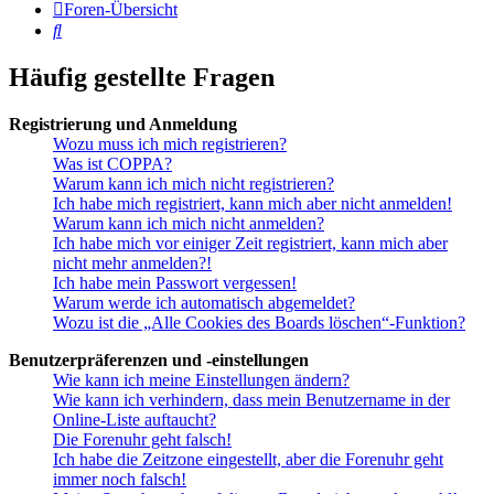
Foren-Übersicht
Suche
Häufig gestellte Fragen
Registrierung und Anmeldung
Wozu muss ich mich registrieren?
Was ist COPPA?
Warum kann ich mich nicht registrieren?
Ich habe mich registriert, kann mich aber nicht anmelden!
Warum kann ich mich nicht anmelden?
Ich habe mich vor einiger Zeit registriert, kann mich aber
nicht mehr anmelden?!
Ich habe mein Passwort vergessen!
Warum werde ich automatisch abgemeldet?
Wozu ist die „Alle Cookies des Boards löschen“-Funktion?
Benutzerpräferenzen und -einstellungen
Wie kann ich meine Einstellungen ändern?
Wie kann ich verhindern, dass mein Benutzername in der
Online-Liste auftaucht?
Die Forenuhr geht falsch!
Ich habe die Zeitzone eingestellt, aber die Forenuhr geht
immer noch falsch!