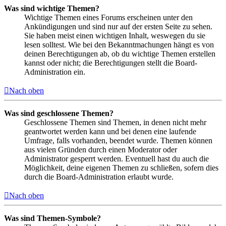
Was sind wichtige Themen?
Wichtige Themen eines Forums erscheinen unter den
Ankündigungen und sind nur auf der ersten Seite zu sehen.
Sie haben meist einen wichtigen Inhalt, weswegen du sie
lesen solltest. Wie bei den Bekanntmachungen hängt es von
deinen Berechtigungen ab, ob du wichtige Themen erstellen
kannst oder nicht; die Berechtigungen stellt die Board-
Administration ein.
Nach oben
Was sind geschlossene Themen?
Geschlossene Themen sind Themen, in denen nicht mehr
geantwortet werden kann und bei denen eine laufende
Umfrage, falls vorhanden, beendet wurde. Themen können
aus vielen Gründen durch einen Moderator oder
Administrator gesperrt werden. Eventuell hast du auch die
Möglichkeit, deine eigenen Themen zu schließen, sofern dies
durch die Board-Administration erlaubt wurde.
Nach oben
Was sind Themen-Symbole?