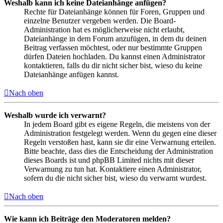
Weshalb kann ich keine Dateianhänge anfügen?
Rechte für Dateianhänge können für Foren, Gruppen und
einzelne Benutzer vergeben werden. Die Board-
Administration hat es möglicherweise nicht erlaubt,
Dateianhänge in dem Forum anzufügen, in dem du deinen
Beitrag verfassen möchtest, oder nur bestimmte Gruppen
dürfen Dateien hochladen. Du kannst einen Administrator
kontaktieren, falls du dir nicht sicher bist, wieso du keine
Dateianhänge anfügen kannst.
Nach oben
Weshalb wurde ich verwarnt?
In jedem Board gibt es eigene Regeln, die meistens von der
Administration festgelegt werden. Wenn du gegen eine dieser
Regeln verstoßen hast, kann sie dir eine Verwarnung erteilen.
Bitte beachte, dass dies die Entscheidung der Administration
dieses Boards ist und phpBB Limited nichts mit dieser
Verwarnung zu tun hat. Kontaktiere einen Administrator,
sofern du die nicht sicher bist, wieso du verwarnt wurdest.
Nach oben
Wie kann ich Beiträge den Moderatoren melden?