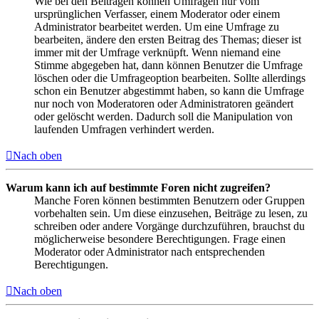
Wie bei den Beiträgen können Umfragen nur vom
ursprünglichen Verfasser, einem Moderator oder einem
Administrator bearbeitet werden. Um eine Umfrage zu
bearbeiten, ändere den ersten Beitrag des Themas; dieser ist
immer mit der Umfrage verknüpft. Wenn niemand eine
Stimme abgegeben hat, dann können Benutzer die Umfrage
löschen oder die Umfrageoption bearbeiten. Sollte allerdings
schon ein Benutzer abgestimmt haben, so kann die Umfrage
nur noch von Moderatoren oder Administratoren geändert
oder gelöscht werden. Dadurch soll die Manipulation von
laufenden Umfragen verhindert werden.
Nach oben
Warum kann ich auf bestimmte Foren nicht zugreifen?
Manche Foren können bestimmten Benutzern oder Gruppen
vorbehalten sein. Um diese einzusehen, Beiträge zu lesen, zu
schreiben oder andere Vorgänge durchzuführen, brauchst du
möglicherweise besondere Berechtigungen. Frage einen
Moderator oder Administrator nach entsprechenden
Berechtigungen.
Nach oben