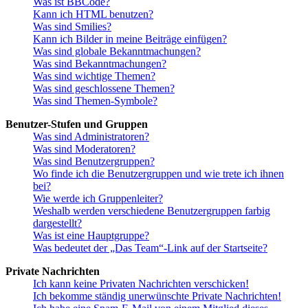
Was ist BBCode?
Kann ich HTML benutzen?
Was sind Smilies?
Kann ich Bilder in meine Beiträge einfügen?
Was sind globale Bekanntmachungen?
Was sind Bekanntmachungen?
Was sind wichtige Themen?
Was sind geschlossene Themen?
Was sind Themen-Symbole?
Benutzer-Stufen und Gruppen
Was sind Administratoren?
Was sind Moderatoren?
Was sind Benutzergruppen?
Wo finde ich die Benutzergruppen und wie trete ich ihnen
bei?
Wie werde ich Gruppenleiter?
Weshalb werden verschiedene Benutzergruppen farbig
dargestellt?
Was ist eine Hauptgruppe?
Was bedeutet der „Das Team“-Link auf der Startseite?
Private Nachrichten
Ich kann keine Privaten Nachrichten verschicken!
Ich bekomme ständig unerwünschte Private Nachrichten!