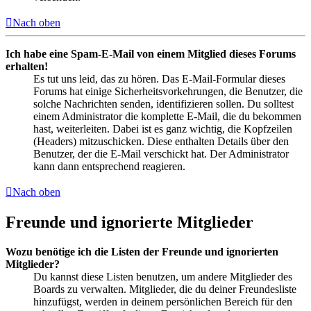
Nach oben
Ich habe eine Spam-E-Mail von einem Mitglied dieses Forums
erhalten!
Es tut uns leid, das zu hören. Das E-Mail-Formular dieses
Forums hat einige Sicherheitsvorkehrungen, die Benutzer, die
solche Nachrichten senden, identifizieren sollen. Du solltest
einem Administrator die komplette E-Mail, die du bekommen
hast, weiterleiten. Dabei ist es ganz wichtig, die Kopfzeilen
(Headers) mitzuschicken. Diese enthalten Details über den
Benutzer, der die E-Mail verschickt hat. Der Administrator
kann dann entsprechend reagieren.
Nach oben
Freunde und ignorierte Mitglieder
Wozu benötige ich die Listen der Freunde und ignorierten
Mitglieder?
Du kannst diese Listen benutzen, um andere Mitglieder des
Boards zu verwalten. Mitglieder, die du deiner Freundesliste
hinzufügst, werden in deinem persönlichen Bereich für den