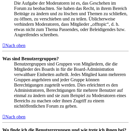
Die Aufgabe der Moderatoren ist es, das Geschehen im
Forum zu beobachten. Sie haben das Recht, in ihrem Bereich
Beiträge zu ändern und zu löschen und Themen zu schließen,
zu öffnen, zu verschieben und zu teilen. Üblicherweise
verhindern Moderatoren, dass Mitglieder „offtopic“, d. h.
etwas nicht zum Thema Passendes, oder Beleidigendes bzw.
Angreifendes schreiben.
Nach oben
Was sind Benutzergruppen?
Benutzergruppen sind Gruppen von Mitgliedern, die die
Mitglieder des Boards in für die Board-Administration
verwaltbare Einheiten aufteilt. Jedes Mitglied kann mehreren
Gruppen angehören und jeder Gruppe können
Berechtigungen zugeteilt werden. Dies erleichtert es den
Administratoren, Berechtigungen für mehrere Benutzer auf
einmal zu ändern und sie zum Beispiel zu Moderatoren eines
Bereichs zu machen oder ihnen Zugriff zu einem
nichtöffentlichen Forum zu geben.
Nach oben
Wo finde ich die Benutzergruppen und wie trete ich ihnen bei?