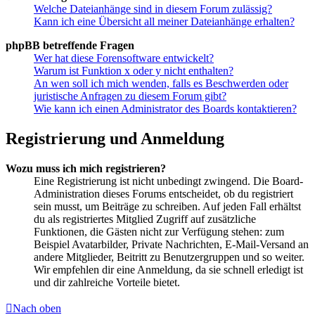
Welche Dateianhänge sind in diesem Forum zulässig?
Kann ich eine Übersicht all meiner Dateianhänge erhalten?
phpBB betreffende Fragen
Wer hat diese Forensoftware entwickelt?
Warum ist Funktion x oder y nicht enthalten?
An wen soll ich mich wenden, falls es Beschwerden oder
juristische Anfragen zu diesem Forum gibt?
Wie kann ich einen Administrator des Boards kontaktieren?
Registrierung und Anmeldung
Wozu muss ich mich registrieren?
Eine Registrierung ist nicht unbedingt zwingend. Die Board-
Administration dieses Forums entscheidet, ob du registriert
sein musst, um Beiträge zu schreiben. Auf jeden Fall erhältst
du als registriertes Mitglied Zugriff auf zusätzliche
Funktionen, die Gästen nicht zur Verfügung stehen: zum
Beispiel Avatarbilder, Private Nachrichten, E-Mail-Versand an
andere Mitglieder, Beitritt zu Benutzergruppen und so weiter.
Wir empfehlen dir eine Anmeldung, da sie schnell erledigt ist
und dir zahlreiche Vorteile bietet.
Nach oben