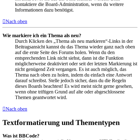
kontaktiere die Board-Administration, wenn du weitere
Informationen dazu benötigst.
Nach oben
Wie markiere ich ein Thema als neu?
Durch Klicken des „Thema als neu markieren“-Links in der
Beitragsansicht kannst du das Thema wieder ganz nach oben
auf die erste Seite des Forums holen. Wenn du den
entsprechenden Link nicht siehst, dann ist die Funktion
möglicherweise deaktiviert oder seit der letzten Markierung ist
nicht genügend Zeit vergangen. Es ist auch möglich, das
Thema nach oben zu holen, indem du einfach eine Antwort
darauf schreibst. Stelle jedoch sicher, dass du die Regeln
dieses Boards beachtest! Es wird meist nicht gerne gesehen,
wenn ohne triftigen Grund auf alte oder abgeschlossene
Themen geantwortet wird.
Nach oben
Textformatierung und Thementypen
Was ist BBCode?