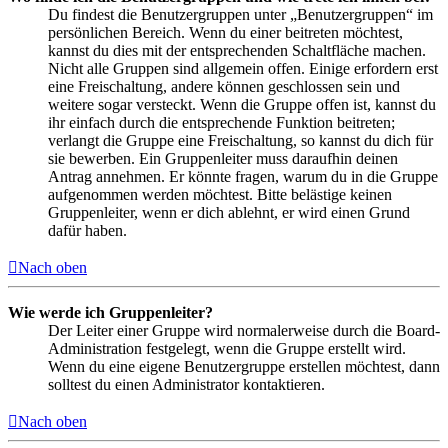
Du findest die Benutzergruppen unter „Benutzergruppen“ im
persönlichen Bereich. Wenn du einer beitreten möchtest,
kannst du dies mit der entsprechenden Schaltfläche machen.
Nicht alle Gruppen sind allgemein offen. Einige erfordern erst
eine Freischaltung, andere können geschlossen sein und
weitere sogar versteckt. Wenn die Gruppe offen ist, kannst du
ihr einfach durch die entsprechende Funktion beitreten;
verlangt die Gruppe eine Freischaltung, so kannst du dich für
sie bewerben. Ein Gruppenleiter muss daraufhin deinen
Antrag annehmen. Er könnte fragen, warum du in die Gruppe
aufgenommen werden möchtest. Bitte belästige keinen
Gruppenleiter, wenn er dich ablehnt, er wird einen Grund
dafür haben.
Nach oben
Wie werde ich Gruppenleiter?
Der Leiter einer Gruppe wird normalerweise durch die Board-
Administration festgelegt, wenn die Gruppe erstellt wird.
Wenn du eine eigene Benutzergruppe erstellen möchtest, dann
solltest du einen Administrator kontaktieren.
Nach oben