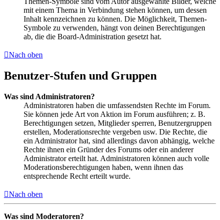
Themen-Symbole sind vom Autor ausgewählte Bilder, welche
mit einem Thema in Verbindung stehen können, um dessen
Inhalt kennzeichnen zu können. Die Möglichkeit, Themen-
Symbole zu verwenden, hängt von deinen Berechtigungen
ab, die die Board-Administration gesetzt hat.
Nach oben
Benutzer-Stufen und Gruppen
Was sind Administratoren?
Administratoren haben die umfassendsten Rechte im Forum.
Sie können jede Art von Aktion im Forum ausführen; z. B.
Berechtigungen setzen, Mitglieder sperren, Benutzergruppen
erstellen, Moderationsrechte vergeben usw. Die Rechte, die
ein Administrator hat, sind allerdings davon abhängig, welche
Rechte ihnen ein Gründer des Forums oder ein anderer
Administrator erteilt hat. Administratoren können auch volle
Moderationsberechtigungen haben, wenn ihnen das
entsprechende Recht erteilt wurde.
Nach oben
Was sind Moderatoren?