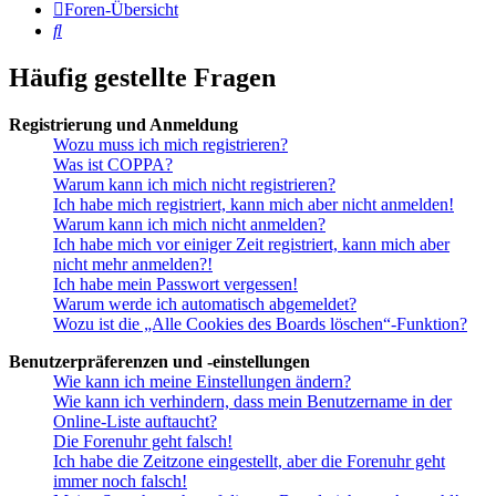
Foren-Übersicht
Suche
Häufig gestellte Fragen
Registrierung und Anmeldung
Wozu muss ich mich registrieren?
Was ist COPPA?
Warum kann ich mich nicht registrieren?
Ich habe mich registriert, kann mich aber nicht anmelden!
Warum kann ich mich nicht anmelden?
Ich habe mich vor einiger Zeit registriert, kann mich aber
nicht mehr anmelden?!
Ich habe mein Passwort vergessen!
Warum werde ich automatisch abgemeldet?
Wozu ist die „Alle Cookies des Boards löschen“-Funktion?
Benutzerpräferenzen und -einstellungen
Wie kann ich meine Einstellungen ändern?
Wie kann ich verhindern, dass mein Benutzername in der
Online-Liste auftaucht?
Die Forenuhr geht falsch!
Ich habe die Zeitzone eingestellt, aber die Forenuhr geht
immer noch falsch!