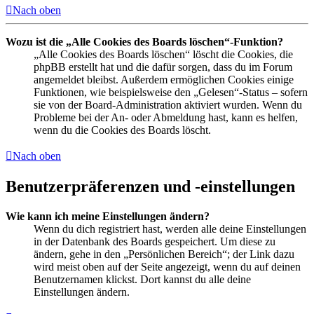
Nach oben
Wozu ist die „Alle Cookies des Boards löschen“-Funktion?
„Alle Cookies des Boards löschen“ löscht die Cookies, die
phpBB erstellt hat und die dafür sorgen, dass du im Forum
angemeldet bleibst. Außerdem ermöglichen Cookies einige
Funktionen, wie beispielsweise den „Gelesen“-Status – sofern
sie von der Board-Administration aktiviert wurden. Wenn du
Probleme bei der An- oder Abmeldung hast, kann es helfen,
wenn du die Cookies des Boards löscht.
Nach oben
Benutzerpräferenzen und -einstellungen
Wie kann ich meine Einstellungen ändern?
Wenn du dich registriert hast, werden alle deine Einstellungen
in der Datenbank des Boards gespeichert. Um diese zu
ändern, gehe in den „Persönlichen Bereich“; der Link dazu
wird meist oben auf der Seite angezeigt, wenn du auf deinen
Benutzernamen klickst. Dort kannst du alle deine
Einstellungen ändern.