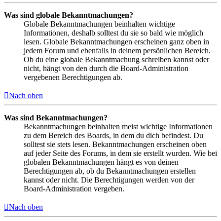
Was sind globale Bekanntmachungen?
Globale Bekanntmachungen beinhalten wichtige
Informationen, deshalb solltest du sie so bald wie möglich
lesen. Globale Bekanntmachungen erscheinen ganz oben in
jedem Forum und ebenfalls in deinem persönlichen Bereich.
Ob du eine globale Bekanntmachung schreiben kannst oder
nicht, hängt von den durch die Board-Administration
vergebenen Berechtigungen ab.
Nach oben
Was sind Bekanntmachungen?
Bekanntmachungen beinhalten meist wichtige Informationen
zu dem Bereich des Boards, in dem du dich befindest. Du
solltest sie stets lesen. Bekanntmachungen erscheinen oben
auf jeder Seite des Forums, in dem sie erstellt wurden. Wie bei
globalen Bekanntmachungen hängt es von deinen
Berechtigungen ab, ob du Bekanntmachungen erstellen
kannst oder nicht. Die Berechtigungen werden von der
Board-Administration vergeben.
Nach oben