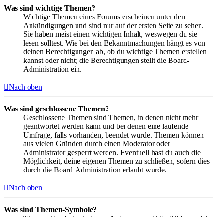
Was sind wichtige Themen?
Wichtige Themen eines Forums erscheinen unter den
Ankündigungen und sind nur auf der ersten Seite zu sehen.
Sie haben meist einen wichtigen Inhalt, weswegen du sie
lesen solltest. Wie bei den Bekanntmachungen hängt es von
deinen Berechtigungen ab, ob du wichtige Themen erstellen
kannst oder nicht; die Berechtigungen stellt die Board-
Administration ein.
Nach oben
Was sind geschlossene Themen?
Geschlossene Themen sind Themen, in denen nicht mehr
geantwortet werden kann und bei denen eine laufende
Umfrage, falls vorhanden, beendet wurde. Themen können
aus vielen Gründen durch einen Moderator oder
Administrator gesperrt werden. Eventuell hast du auch die
Möglichkeit, deine eigenen Themen zu schließen, sofern dies
durch die Board-Administration erlaubt wurde.
Nach oben
Was sind Themen-Symbole?