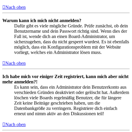
Nach oben
Warum kann ich mich nicht anmelden?
Dafür gibt es viele mögliche Gründe. Prüfe zunächst, ob dein
Benutzername und dein Passwort richtig sind. Wenn dies der
Fall ist, wende dich an einen Board-Administrator, um
sicherzugehen, dass du nicht gesperrt wurdest. Es ist ebenfalls
möglich, dass ein Konfigurationsproblem mit der Website
vorliegt, welches ein Administrator lösen muss.
Nach oben
Ich habe mich vor einiger Zeit registriert, kann mich aber nicht
mehr anmelden?!
Es kann sein, dass ein Administrator dein Benutzerkonto aus
verschieden Gründen deaktiviert oder gelöscht hat. Außerdem
löschen viele Boards regelmäßig Benutzer, die für längere
Zeit keine Beiträge geschrieben haben, um die
Datenbankgröße zu verringern. Registriere dich einfach
erneut und nimm aktiv an den Diskussionen teil!
Nach oben