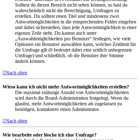
Solltest du diesen Bereich nicht sehen können, so hast du
wahrscheinlich nicht die Berechtigung, Umfragen zu
erstellen. Du solltest einen Titel und mindestens zwei
Antwortmöglichkeiten in die entsprechenden Felder eingeben
und dabei sicherstellen, dass jede Antwortmöglichkeit in einer
eigenen Zeile steht. Du kannst auch unter
„Auswahlmöglichkeiten pro Benutzer“ festlegen, wie viele
Optionen ein Benutzer auswählen kann, welches Zeitlimit für
die Umfrage gilt (0 bedeutet dabei eine zeitlich unbegrenzte
Umfrage) und schließlich, ob die Benutzer ihre Stimme
ändern können.
Nach oben
Wieso kann ich nicht mehr Antwortmöglichkeiten erstellen?
Die maximal zulässige Anzahl von Antwortmöglichkeiten
wird durch die Board-Administration festgelegt. Wenn du
glaubst, mehr Antwortmöglichkeiten als zugelassen zu
benötigen, kontaktiere einen Administrator.
Nach oben
Wie bearbeite oder lösche ich eine Umfrage?