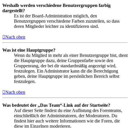
Weshalb werden verschiedene Benutzergruppen farbig
dargestellt?
Es ist der Board-Administration möglich, den
Benutzergruppen verschiedene Farben zuzuteilen, so dass
deren Mitglieder leichter zu identifizieren sind.
Nach oben
Was ist eine Hauptgruppe?
Wenn du Mitglied in mehr als einer Benutzergruppe bist, dient
die Hauptgruppe dazu, deine Gruppenfarbe sowie den
Gruppenrang, der bei dir standardmäßig angezeigt wird,
festzulegen. Ein Administrator kann dir die Berechtigung
geben, deine Hauptgruppe im persönlichen Bereich selbst
festzulegen.
Nach oben
Was bedeutet der „Das Team“-Link auf der Startseite?
Auf dieser Seite findest du eine Auflistung des Forenteams,
einschließlich der Administratoren, der Moderatoren. Du
findest hier auch weitere Informationen wie die Foren, die
diese im Einzelnen moderieren.