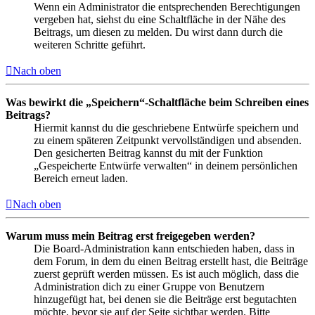
Wenn ein Administrator die entsprechenden Berechtigungen
vergeben hat, siehst du eine Schaltfläche in der Nähe des
Beitrags, um diesen zu melden. Du wirst dann durch die
weiteren Schritte geführt.
Nach oben
Was bewirkt die „Speichern“-Schaltfläche beim Schreiben eines
Beitrags?
Hiermit kannst du die geschriebene Entwürfe speichern und
zu einem späteren Zeitpunkt vervollständigen und absenden.
Den gesicherten Beitrag kannst du mit der Funktion
„Gespeicherte Entwürfe verwalten“ in deinem persönlichen
Bereich erneut laden.
Nach oben
Warum muss mein Beitrag erst freigegeben werden?
Die Board-Administration kann entschieden haben, dass in
dem Forum, in dem du einen Beitrag erstellt hast, die Beiträge
zuerst geprüft werden müssen. Es ist auch möglich, dass die
Administration dich zu einer Gruppe von Benutzern
hinzugefügt hat, bei denen sie die Beiträge erst begutachten
möchte, bevor sie auf der Seite sichtbar werden. Bitte