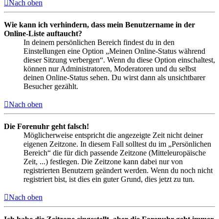
Nach oben
Wie kann ich verhindern, dass mein Benutzername in der
Online-Liste auftaucht?
In deinem persönlichen Bereich findest du in den
Einstellungen eine Option „Meinen Online-Status während
dieser Sitzung verbergen“. Wenn du diese Option einschaltest,
können nur Administratoren, Moderatoren und du selbst
deinen Online-Status sehen. Du wirst dann als unsichtbarer
Besucher gezählt.
Nach oben
Die Forenuhr geht falsch!
Möglicherweise entspricht die angezeigte Zeit nicht deiner
eigenen Zeitzone. In diesem Fall solltest du im „Persönlichen
Bereich“ die für dich passende Zeitzone (Mitteleuropäische
Zeit, ...) festlegen. Die Zeitzone kann dabei nur von
registrierten Benutzern geändert werden. Wenn du noch nicht
registriert bist, ist dies ein guter Grund, dies jetzt zu tun.
Nach oben