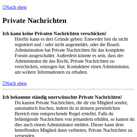
Nach oben
Private Nachrichten
Ich kann keine Privaten Nachrichten verschicken!
Hierfür kann es drei Gründe geben: Entweder bist du nicht
registriert und / oder nicht angemeldet, oder die Board-
Administration hat Private Nachrichten für das komplette
Forum ausgeschaltet. Außerdem könnte es sein, dass der
Administrator dir das Recht, Private Nachrichten zu
verschicken, entzogen hat. Kontaktiere einen Administrator,
um weitere Informationen zu erhalten.
Nach oben
Ich bekomme ständig unerwünschte Private Nachrichten!
Du kannst Private Nachrichten, die dir ein Mitglied sendet,
automatisch löschen, indem du in deinem persönlichen
Bereich eine entsprechende Regel erstellst. Falls du
belästigende Nachrichten von jemandem erhältst, so kannst du
dies auch einem Administrator melden. Dieser kann dem
betreffenden Mitglied dann verbieten, Private Nachrichten zu
versenden.