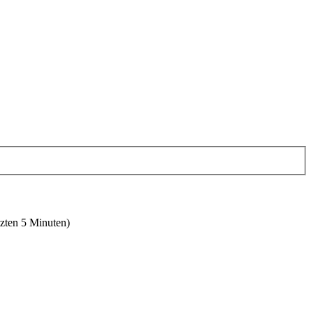
tzten 5 Minuten)