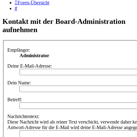
Foren-Übersicht
Suche
Kontakt mit der Board-Administration
aufnehmen
Empfänger:
Administrator
Deine E-Mail-Adresse:
Dein Name:
Betreff:
Nachrichtentext:
Diese Nachricht wird als reiner Text verschickt, verwende dahe
Antwort-Adresse für die E-Mail wird deine E-Mail-Adresse angeg