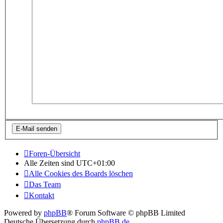
Foren-Übersicht
Alle Zeiten sind
UTC+01:00
Alle Cookies des Boards löschen
Das Team
Kontakt
Powered by
phpBB
® Forum Software © phpBB Limited
Deutsche Übersetzung durch
phpBB.de