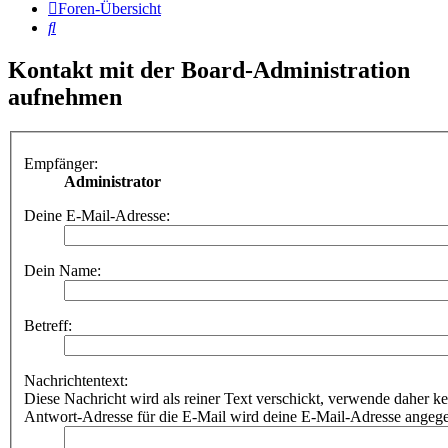
Foren-Übersicht
Suche
Kontakt mit der Board-Administration
aufnehmen
Empfänger:
Administrator
Deine E-Mail-Adresse:
Dein Name:
Betreff:
Nachrichtentext:
Diese Nachricht wird als reiner Text verschickt, verwende dahe
Antwort-Adresse für die E-Mail wird deine E-Mail-Adresse angeg