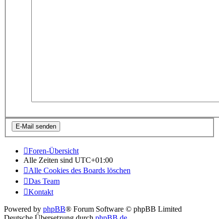
Foren-Übersicht
Alle Zeiten sind
UTC+01:00
Alle Cookies des Boards löschen
Das Team
Kontakt
Powered by
phpBB
® Forum Software © phpBB Limited
Deutsche Übersetzung durch
phpBB.de