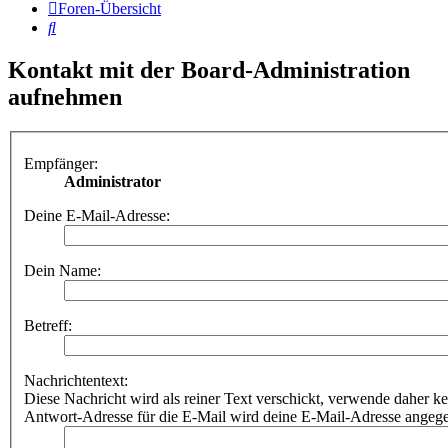
Foren-Übersicht
Suche
Kontakt mit der Board-Administration
aufnehmen
Empfänger:
Administrator
Deine E-Mail-Adresse:
Dein Name:
Betreff:
Nachrichtentext:
Diese Nachricht wird als reiner Text verschickt, verwende dahe
Antwort-Adresse für die E-Mail wird deine E-Mail-Adresse angeg