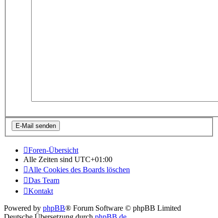
Foren-Übersicht
Alle Zeiten sind
UTC+01:00
Alle Cookies des Boards löschen
Das Team
Kontakt
Powered by
phpBB
® Forum Software © phpBB Limited
Deutsche Übersetzung durch
phpBB.de