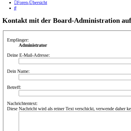
Foren-Übersicht
Suche
Kontakt mit der Board-Administration a
Empfänger:
Administrator
Deine E-Mail-Adresse:
Dein Name:
Betreff:
Nachrichtentext:
Diese Nachricht wird als reiner Text verschickt, verwende dahe