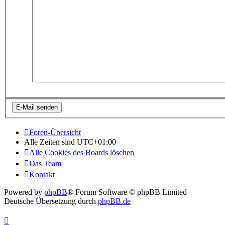
Foren-Übersicht
Alle Zeiten sind
UTC+01:00
Alle Cookies des Boards löschen
Das Team
Kontakt
Powered by
phpBB
® Forum Software © phpBB Limited
Deutsche Übersetzung durch
phpBB.de