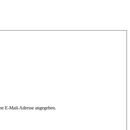
ine E-Mail-Adresse angegeben.