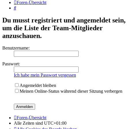
Foren-Übersicht
Suche
Du musst registriert und angemeldet sein,
um die Liste der Team-Mitglieder
anzuschauen.
Benutzername:
Passwort:
Ich habe mein Passwort vergessen
Angemeldet bleiben
Meinen Online-Status während dieser Sitzung verbergen
Foren-Übersicht
Alle Zeiten sind
UTC+01:00