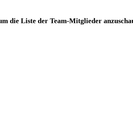
 um die Liste der Team-Mitglieder anzuscha