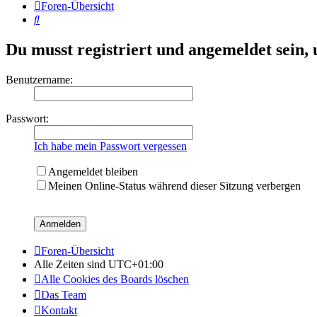
Foren-Übersicht
Suche
Du musst registriert und angemeldet sein,
Benutzername:
Passwort:
Ich habe mein Passwort vergessen
Angemeldet bleiben
Meinen Online-Status während dieser Sitzung verbergen
Foren-Übersicht
Alle Zeiten sind
UTC+01:00
Alle Cookies des Boards löschen
Das Team
Kontakt