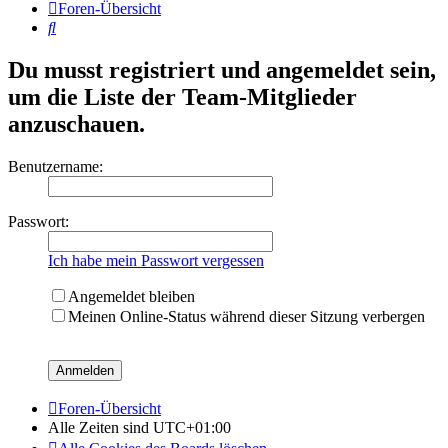
Foren-Übersicht
Suche
Du musst registriert und angemeldet sein,
um die Liste der Team-Mitglieder
anzuschauen.
Benutzername:
Passwort:
Ich habe mein Passwort vergessen
Angemeldet bleiben
Meinen Online-Status während dieser Sitzung verbergen
Foren-Übersicht
Alle Zeiten sind
UTC+01:00