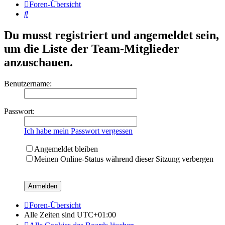
Foren-Übersicht
Suche
Du musst registriert und angemeldet sein,
um die Liste der Team-Mitglieder
anzuschauen.
Benutzername:
Passwort:
Ich habe mein Passwort vergessen
Angemeldet bleiben
Meinen Online-Status während dieser Sitzung verbergen
Foren-Übersicht
Alle Zeiten sind
UTC+01:00