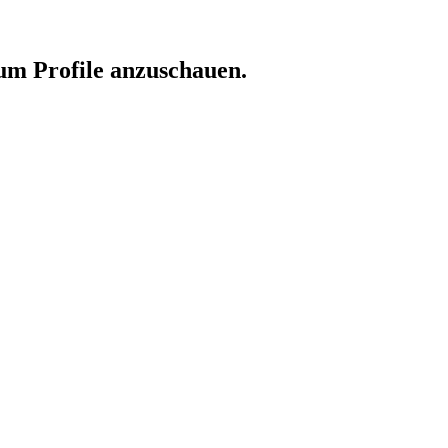
 um Profile anzuschauen.