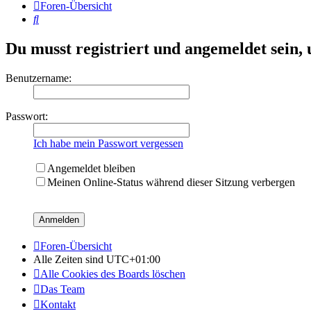
Foren-Übersicht
Suche
Du musst registriert und angemeldet sein,
Benutzername:
Passwort:
Ich habe mein Passwort vergessen
Angemeldet bleiben
Meinen Online-Status während dieser Sitzung verbergen
Foren-Übersicht
Alle Zeiten sind
UTC+01:00
Alle Cookies des Boards löschen
Das Team
Kontakt