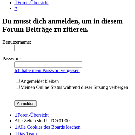
Foren-Übersicht
Suche
Du musst dich anmelden, um in diesem
Forum Beiträge zu zitieren.
Benutzername:
Passwort:
Ich habe mein Passwort vergessen
Angemeldet bleiben
Meinen Online-Status während dieser Sitzung verbergen
Foren-Übersicht
Alle Zeiten sind
UTC+01:00
Alle Cookies des Boards löschen
Das Team