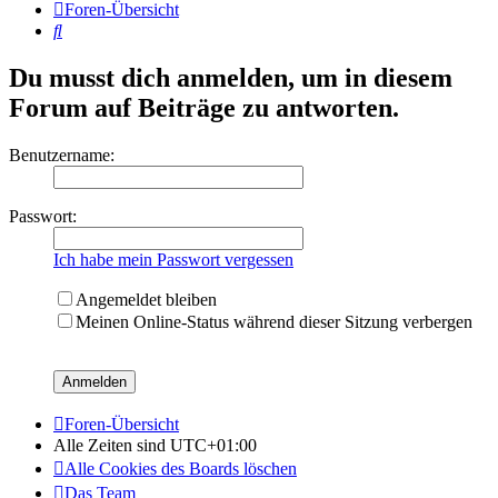
Foren-Übersicht
Suche
Du musst dich anmelden, um in diesem
Forum auf Beiträge zu antworten.
Benutzername:
Passwort:
Ich habe mein Passwort vergessen
Angemeldet bleiben
Meinen Online-Status während dieser Sitzung verbergen
Foren-Übersicht
Alle Zeiten sind
UTC+01:00
Alle Cookies des Boards löschen
Das Team