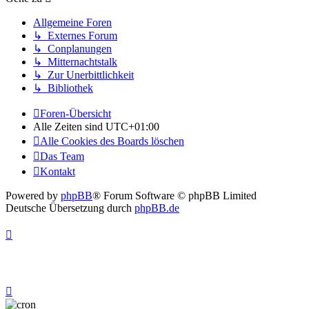
Allgemeine Foren
↳ Externes Forum
↳ Conplanungen
↳ Mitternachtstalk
↳ Zur Unerbittlichkeit
↳ Bibliothek
Foren-Übersicht
Alle Zeiten sind
UTC+01:00
Alle Cookies des Boards löschen
Das Team
Kontakt
Powered by
phpBB
® Forum Software © phpBB Limited
Deutsche Übersetzung durch
phpBB.de