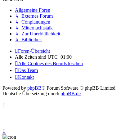
Allgemeine Foren
↳ Externes Forum
↳ Conplanungen
↳ Mitternachtstalk
↳ Zur Unerbittlichkeit
↳ Bibliothek
Foren-Übersicht
Alle Zeiten sind
UTC+01:00
Alle Cookies des Boards löschen
Das Team
Kontakt
Powered by
phpBB
® Forum Software © phpBB Limited
Deutsche Übersetzung durch
phpBB.de