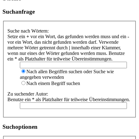
Suchanfrage
Suche nach Wörtern:
Setze ein
+
vor ein Wort, das gefunden werden muss und ein
-
vor ein Wort, das nicht gefunden werden darf. Verwende
mehrere Wörter getrennt durch
|
innerhalb einer Klammer,
wenn nur eines der Wörter gefunden werden muss. Benutze
ein * als Platzhalter für teilweise Übereinstimmungen.
Nach allen Begriffen suchen oder Suche wie
angegeben verwenden
Nach einem Begriff suchen
Zu suchender Autor:
Benutze ein * als Platzhalter für teilweise Übereinstimmungen.
Suchoptionen