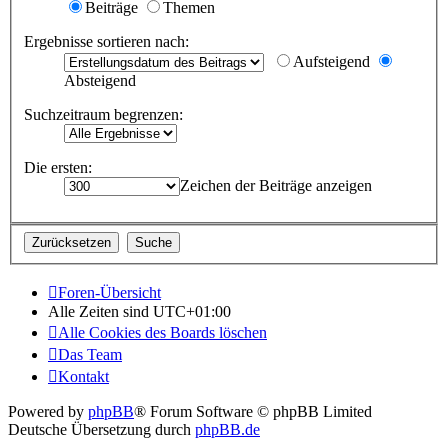
Beiträge
Themen
Ergebnisse sortieren nach:
Aufsteigend
Absteigend
Suchzeitraum begrenzen:
Die ersten:
Zeichen der Beiträge anzeigen
Foren-Übersicht
Alle Zeiten sind
UTC+01:00
Alle Cookies des Boards löschen
Das Team
Kontakt
Powered by
phpBB
® Forum Software © phpBB Limited
Deutsche Übersetzung durch
phpBB.de