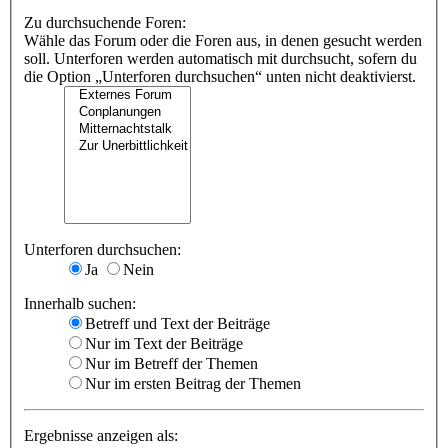
Zu durchsuchende Foren:
Wähle das Forum oder die Foren aus, in denen gesucht werden
soll. Unterforen werden automatisch mit durchsucht, sofern du
die Option „Unterforen durchsuchen“ unten nicht deaktivierst.
Unterforen durchsuchen:
Ja
Nein
Innerhalb suchen:
Betreff und Text der Beiträge
Nur im Text der Beiträge
Nur im Betreff der Themen
Nur im ersten Beitrag der Themen
Ergebnisse anzeigen als: