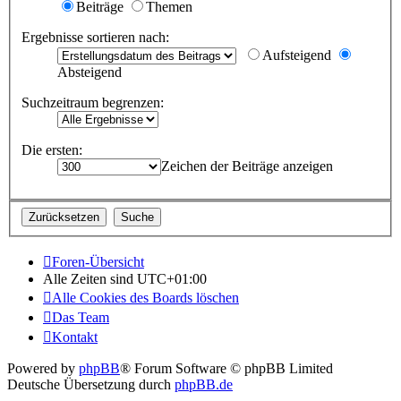
Beiträge
Themen
Ergebnisse sortieren nach:
Aufsteigend
Absteigend
Suchzeitraum begrenzen:
Die ersten:
Zeichen der Beiträge anzeigen
Foren-Übersicht
Alle Zeiten sind
UTC+01:00
Alle Cookies des Boards löschen
Das Team
Kontakt
Powered by
phpBB
® Forum Software © phpBB Limited
Deutsche Übersetzung durch
phpBB.de