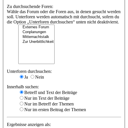
Zu durchsuchende Foren:
Wähle das Forum oder die Foren aus, in denen gesucht werden
soll. Unterforen werden automatisch mit durchsucht, sofern du
die Option „Unterforen durchsuchen“ unten nicht deaktivierst.
Unterforen durchsuchen:
Ja
Nein
Innerhalb suchen:
Betreff und Text der Beiträge
Nur im Text der Beiträge
Nur im Betreff der Themen
Nur im ersten Beitrag der Themen
Ergebnisse anzeigen als: