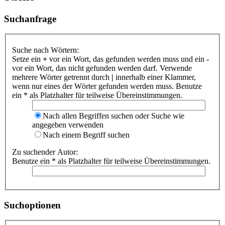
Suchanfrage
Suche nach Wörtern:
Setze ein
+
vor ein Wort, das gefunden werden muss und ein
-
vor ein Wort, das nicht gefunden werden darf. Verwende
mehrere Wörter getrennt durch
|
innerhalb einer Klammer,
wenn nur eines der Wörter gefunden werden muss. Benutze
ein * als Platzhalter für teilweise Übereinstimmungen.
Nach allen Begriffen suchen oder Suche wie
angegeben verwenden
Nach einem Begriff suchen
Zu suchender Autor:
Benutze ein * als Platzhalter für teilweise Übereinstimmungen.
Suchoptionen