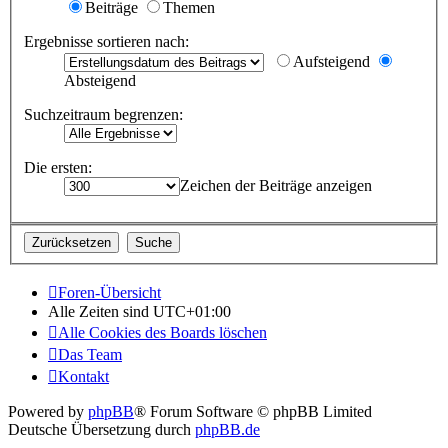
Beiträge
Themen
Ergebnisse sortieren nach:
Aufsteigend
Absteigend
Suchzeitraum begrenzen:
Die ersten:
Zeichen der Beiträge anzeigen
Foren-Übersicht
Alle Zeiten sind
UTC+01:00
Alle Cookies des Boards löschen
Das Team
Kontakt
Powered by
phpBB
® Forum Software © phpBB Limited
Deutsche Übersetzung durch
phpBB.de