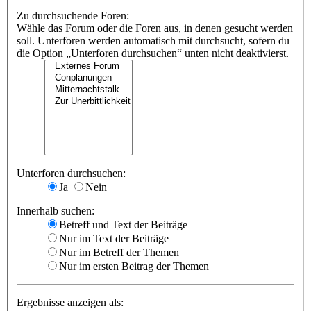
Zu durchsuchende Foren:
Wähle das Forum oder die Foren aus, in denen gesucht werden
soll. Unterforen werden automatisch mit durchsucht, sofern du
die Option „Unterforen durchsuchen“ unten nicht deaktivierst.
Unterforen durchsuchen:
Ja
Nein
Innerhalb suchen:
Betreff und Text der Beiträge
Nur im Text der Beiträge
Nur im Betreff der Themen
Nur im ersten Beitrag der Themen
Ergebnisse anzeigen als: