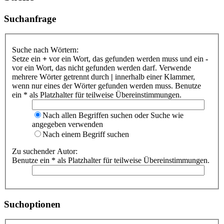
Suchanfrage
Suche nach Wörtern:
Setze ein
+
vor ein Wort, das gefunden werden muss und ein
-
vor ein Wort, das nicht gefunden werden darf. Verwende
mehrere Wörter getrennt durch
|
innerhalb einer Klammer,
wenn nur eines der Wörter gefunden werden muss. Benutze
ein * als Platzhalter für teilweise Übereinstimmungen.
Nach allen Begriffen suchen oder Suche wie
angegeben verwenden
Nach einem Begriff suchen
Zu suchender Autor:
Benutze ein * als Platzhalter für teilweise Übereinstimmungen.
Suchoptionen