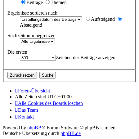
Beiträge
Themen
Ergebnisse sortieren nach:
Aufsteigend
Absteigend
Suchzeitraum begrenzen:
Die ersten:
Zeichen der Beiträge anzeigen
Foren-Übersicht
Alle Zeiten sind
UTC+01:00
Alle Cookies des Boards löschen
Das Team
Kontakt
Powered by
phpBB
® Forum Software © phpBB Limited
Deutsche Übersetzung durch
phpBB.de