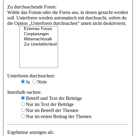
Zu durchsuchende Foren:
Wähle das Forum oder die Foren aus, in denen gesucht werden
soll. Unterforen werden automatisch mit durchsucht, sofern du
die Option „Unterforen durchsuchen“ unten nicht deaktivierst.
Unterforen durchsuchen:
Ja
Nein
Innerhalb suchen:
Betreff und Text der Beiträge
Nur im Text der Beiträge
Nur im Betreff der Themen
Nur im ersten Beitrag der Themen
Ergebnisse anzeigen als: