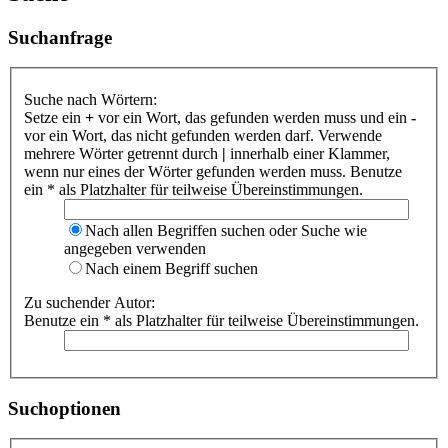
Suchanfrage
Suche nach Wörtern:
Setze ein
+
vor ein Wort, das gefunden werden muss und ein
-
vor ein Wort, das nicht gefunden werden darf. Verwende
mehrere Wörter getrennt durch
|
innerhalb einer Klammer,
wenn nur eines der Wörter gefunden werden muss. Benutze
ein * als Platzhalter für teilweise Übereinstimmungen.
Nach allen Begriffen suchen oder Suche wie
angegeben verwenden
Nach einem Begriff suchen
Zu suchender Autor:
Benutze ein * als Platzhalter für teilweise Übereinstimmungen.
Suchoptionen