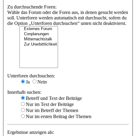
Zu durchsuchende Foren:
Wähle das Forum oder die Foren aus, in denen gesucht werden
soll. Unterforen werden automatisch mit durchsucht, sofern du
die Option „Unterforen durchsuchen“ unten nicht deaktivierst.
Unterforen durchsuchen:
Ja
Nein
Innerhalb suchen:
Betreff und Text der Beiträge
Nur im Text der Beiträge
Nur im Betreff der Themen
Nur im ersten Beitrag der Themen
Ergebnisse anzeigen als: