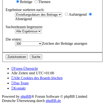
Beiträge
Themen
Ergebnisse sortieren nach:
Aufsteigend
Absteigend
Suchzeitraum begrenzen:
Die ersten:
Zeichen der Beiträge anzeigen
Foren-Übersicht
Alle Zeiten sind
UTC+01:00
Alle Cookies des Boards löschen
Das Team
Kontakt
Powered by
phpBB
® Forum Software © phpBB Limited
Deutsche Übersetzung durch
phpBB.de