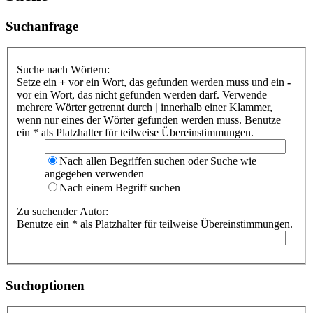
Suchanfrage
Suche nach Wörtern:
Setze ein
+
vor ein Wort, das gefunden werden muss und ein
-
vor ein Wort, das nicht gefunden werden darf. Verwende
mehrere Wörter getrennt durch
|
innerhalb einer Klammer,
wenn nur eines der Wörter gefunden werden muss. Benutze
ein * als Platzhalter für teilweise Übereinstimmungen.
Nach allen Begriffen suchen oder Suche wie
angegeben verwenden
Nach einem Begriff suchen
Zu suchender Autor:
Benutze ein * als Platzhalter für teilweise Übereinstimmungen.
Suchoptionen