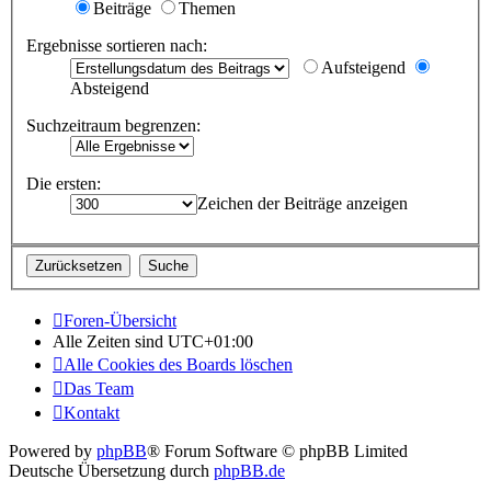
Beiträge
Themen
Ergebnisse sortieren nach:
Aufsteigend
Absteigend
Suchzeitraum begrenzen:
Die ersten:
Zeichen der Beiträge anzeigen
Foren-Übersicht
Alle Zeiten sind
UTC+01:00
Alle Cookies des Boards löschen
Das Team
Kontakt
Powered by
phpBB
® Forum Software © phpBB Limited
Deutsche Übersetzung durch
phpBB.de