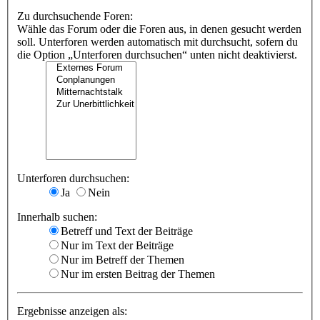
Zu durchsuchende Foren:
Wähle das Forum oder die Foren aus, in denen gesucht werden
soll. Unterforen werden automatisch mit durchsucht, sofern du
die Option „Unterforen durchsuchen“ unten nicht deaktivierst.
Unterforen durchsuchen:
Ja
Nein
Innerhalb suchen:
Betreff und Text der Beiträge
Nur im Text der Beiträge
Nur im Betreff der Themen
Nur im ersten Beitrag der Themen
Ergebnisse anzeigen als: