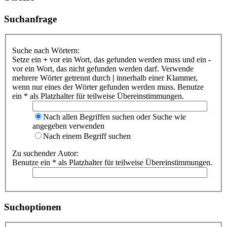
Suchanfrage
Suche nach Wörtern:
Setze ein
+
vor ein Wort, das gefunden werden muss und ein
-
vor ein Wort, das nicht gefunden werden darf. Verwende
mehrere Wörter getrennt durch
|
innerhalb einer Klammer,
wenn nur eines der Wörter gefunden werden muss. Benutze
ein * als Platzhalter für teilweise Übereinstimmungen.
Nach allen Begriffen suchen oder Suche wie
angegeben verwenden
Nach einem Begriff suchen
Zu suchender Autor:
Benutze ein * als Platzhalter für teilweise Übereinstimmungen.
Suchoptionen