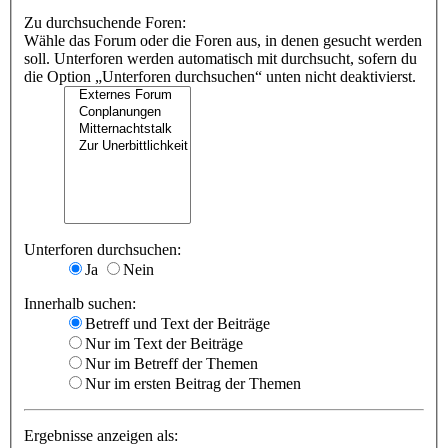
Zu durchsuchende Foren:
Wähle das Forum oder die Foren aus, in denen gesucht werden
soll. Unterforen werden automatisch mit durchsucht, sofern du
die Option „Unterforen durchsuchen“ unten nicht deaktivierst.
Unterforen durchsuchen:
Ja
Nein
Innerhalb suchen:
Betreff und Text der Beiträge
Nur im Text der Beiträge
Nur im Betreff der Themen
Nur im ersten Beitrag der Themen
Ergebnisse anzeigen als: