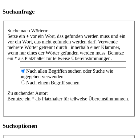
Suchanfrage
Suche nach Wörtern:
Setze ein
+
vor ein Wort, das gefunden werden muss und ein
-
vor ein Wort, das nicht gefunden werden darf. Verwende
mehrere Wörter getrennt durch
|
innerhalb einer Klammer,
wenn nur eines der Wörter gefunden werden muss. Benutze
ein * als Platzhalter für teilweise Übereinstimmungen.
Nach allen Begriffen suchen oder Suche wie
angegeben verwenden
Nach einem Begriff suchen
Zu suchender Autor:
Benutze ein * als Platzhalter für teilweise Übereinstimmungen.
Suchoptionen