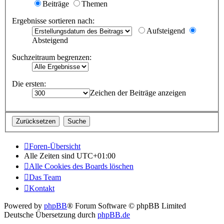
Beiträge
Themen
Ergebnisse sortieren nach:
Aufsteigend
Absteigend
Suchzeitraum begrenzen:
Die ersten:
Zeichen der Beiträge anzeigen
Foren-Übersicht
Alle Zeiten sind
UTC+01:00
Alle Cookies des Boards löschen
Das Team
Kontakt
Powered by
phpBB
® Forum Software © phpBB Limited
Deutsche Übersetzung durch
phpBB.de