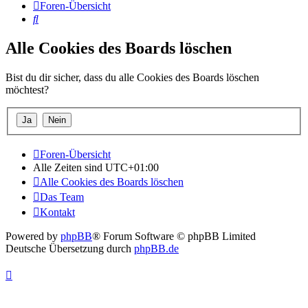
Foren-Übersicht
Suche
Alle Cookies des Boards löschen
Bist du dir sicher, dass du alle Cookies des Boards löschen
möchtest?
Foren-Übersicht
Alle Zeiten sind
UTC+01:00
Alle Cookies des Boards löschen
Das Team
Kontakt
Powered by
phpBB
® Forum Software © phpBB Limited
Deutsche Übersetzung durch
phpBB.de