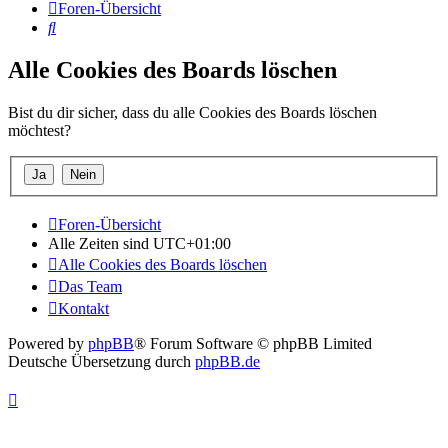
Foren-Übersicht
Suche
Alle Cookies des Boards löschen
Bist du dir sicher, dass du alle Cookies des Boards löschen
möchtest?
Foren-Übersicht
Alle Zeiten sind
UTC+01:00
Alle Cookies des Boards löschen
Das Team
Kontakt
Powered by
phpBB
® Forum Software © phpBB Limited
Deutsche Übersetzung durch
phpBB.de