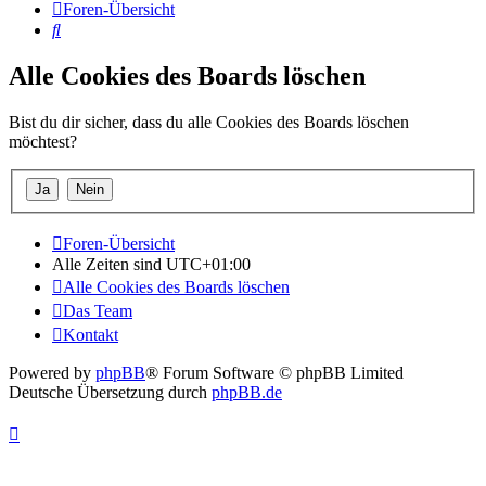
Foren-Übersicht
Suche
Alle Cookies des Boards löschen
Bist du dir sicher, dass du alle Cookies des Boards löschen
möchtest?
Foren-Übersicht
Alle Zeiten sind
UTC+01:00
Alle Cookies des Boards löschen
Das Team
Kontakt
Powered by
phpBB
® Forum Software © phpBB Limited
Deutsche Übersetzung durch
phpBB.de