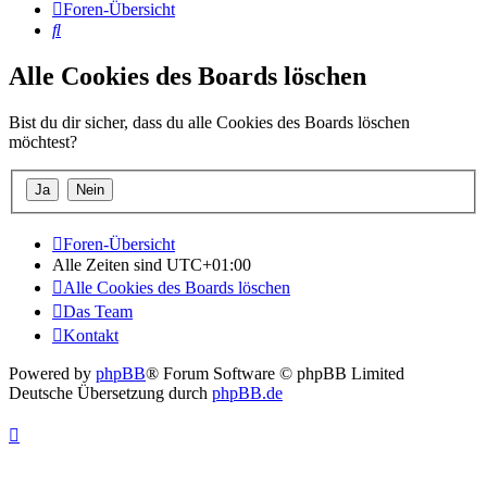
Foren-Übersicht
Suche
Alle Cookies des Boards löschen
Bist du dir sicher, dass du alle Cookies des Boards löschen
möchtest?
Foren-Übersicht
Alle Zeiten sind
UTC+01:00
Alle Cookies des Boards löschen
Das Team
Kontakt
Powered by
phpBB
® Forum Software © phpBB Limited
Deutsche Übersetzung durch
phpBB.de