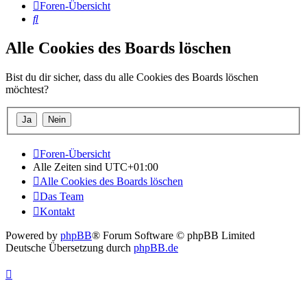
Foren-Übersicht
Suche
Alle Cookies des Boards löschen
Bist du dir sicher, dass du alle Cookies des Boards löschen
möchtest?
Foren-Übersicht
Alle Zeiten sind
UTC+01:00
Alle Cookies des Boards löschen
Das Team
Kontakt
Powered by
phpBB
® Forum Software © phpBB Limited
Deutsche Übersetzung durch
phpBB.de