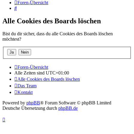
Foren-Übersicht
Suche
Alle Cookies des Boards löschen
Bist du dir sicher, dass du alle Cookies des Boards löschen
möchtest?
Foren-Übersicht
Alle Zeiten sind
UTC+01:00
Alle Cookies des Boards löschen
Das Team
Kontakt
Powered by
phpBB
® Forum Software © phpBB Limited
Deutsche Übersetzung durch
phpBB.de