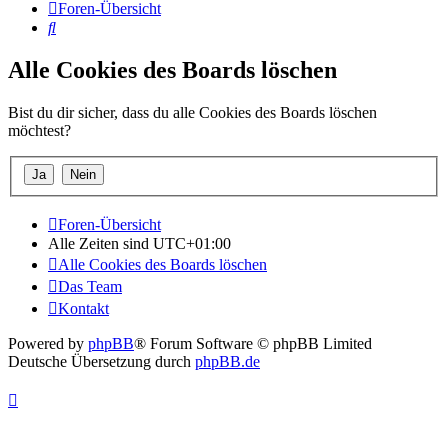
Foren-Übersicht
Suche
Alle Cookies des Boards löschen
Bist du dir sicher, dass du alle Cookies des Boards löschen
möchtest?
Foren-Übersicht
Alle Zeiten sind
UTC+01:00
Alle Cookies des Boards löschen
Das Team
Kontakt
Powered by
phpBB
® Forum Software © phpBB Limited
Deutsche Übersetzung durch
phpBB.de