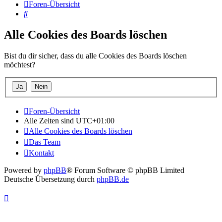
Foren-Übersicht
Suche
Alle Cookies des Boards löschen
Bist du dir sicher, dass du alle Cookies des Boards löschen
möchtest?
Foren-Übersicht
Alle Zeiten sind
UTC+01:00
Alle Cookies des Boards löschen
Das Team
Kontakt
Powered by
phpBB
® Forum Software © phpBB Limited
Deutsche Übersetzung durch
phpBB.de