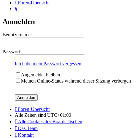
Foren-Übersicht
Suche
Anmelden
Benutzername:
Passwort:
Ich habe mein Passwort vergessen
Angemeldet bleiben
Meinen Online-Status während dieser Sitzung verbergen
Foren-Übersicht
Alle Zeiten sind
UTC+01:00
Alle Cookies des Boards löschen
Das Team
Kontakt