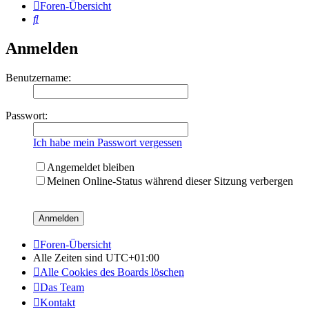
Foren-Übersicht
Suche
Anmelden
Benutzername:
Passwort:
Ich habe mein Passwort vergessen
Angemeldet bleiben
Meinen Online-Status während dieser Sitzung verbergen
Foren-Übersicht
Alle Zeiten sind
UTC+01:00
Alle Cookies des Boards löschen
Das Team
Kontakt