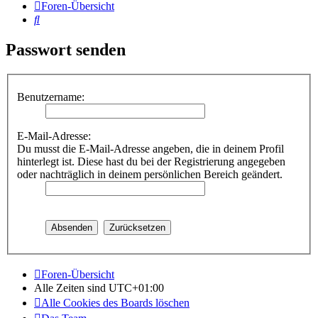
Foren-Übersicht
Suche
Passwort senden
Benutzername:
E-Mail-Adresse:
Du musst die E-Mail-Adresse angeben, die in deinem Profil
hinterlegt ist. Diese hast du bei der Registrierung angegeben
oder nachträglich in deinem persönlichen Bereich geändert.
Foren-Übersicht
Alle Zeiten sind
UTC+01:00
Alle Cookies des Boards löschen