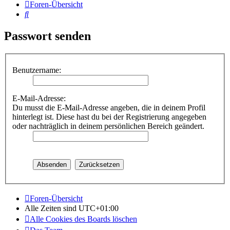
Foren-Übersicht
Suche
Passwort senden
Benutzername:
E-Mail-Adresse:
Du musst die E-Mail-Adresse angeben, die in deinem Profil
hinterlegt ist. Diese hast du bei der Registrierung angegeben
oder nachträglich in deinem persönlichen Bereich geändert.
Foren-Übersicht
Alle Zeiten sind
UTC+01:00
Alle Cookies des Boards löschen