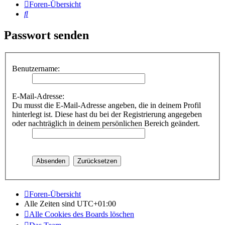
Foren-Übersicht
Suche
Passwort senden
Benutzername:
E-Mail-Adresse:
Du musst die E-Mail-Adresse angeben, die in deinem Profil
hinterlegt ist. Diese hast du bei der Registrierung angegeben
oder nachträglich in deinem persönlichen Bereich geändert.
Foren-Übersicht
Alle Zeiten sind
UTC+01:00
Alle Cookies des Boards löschen