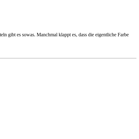
eln gibt es sowas. Manchmal klappt es, dass die eigentliche Farbe