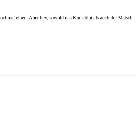
ochmal einen. Aber hey, sowohl das Kunstblut als auch der Matsch